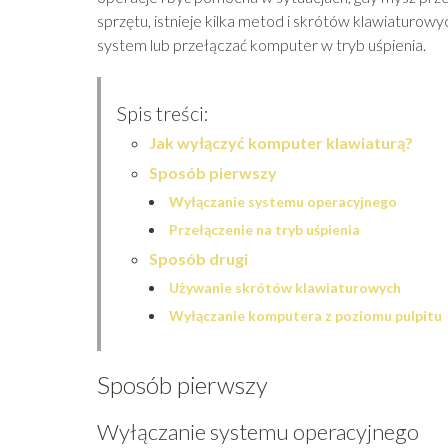
sprzętu, istnieje kilka metod i skrótów klawiaturo
system lub przełączać komputer w tryb uśpienia.
Spis treści:
Jak wyłączyć komputer klawiaturą?
Sposób pierwszy
Wyłączanie systemu operacyjnego
Przełączenie na tryb uśpienia
Sposób drugi
Używanie skrótów klawiaturowych
Wyłączanie komputera z poziomu pulpitu
Sposób pierwszy
Wyłączanie systemu operacyjnego