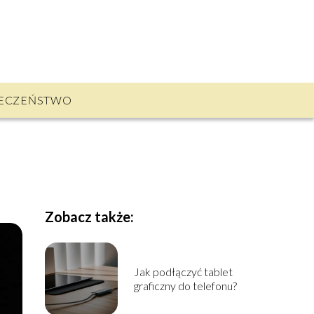
ECZEŃSTWO
Zobacz także:
Jak podłączyć tablet
graficzny do telefonu?