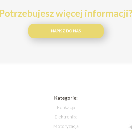
Potrzebujesz więcej informacji
NAPISZ DO NAS
Kategorie:
Edukacja
Elektronika
Motoryzacja
S