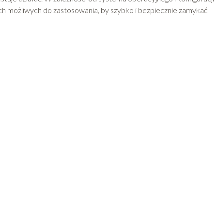
wych możliwych do zastosowania, by szybko i bezpiecznie zamykać