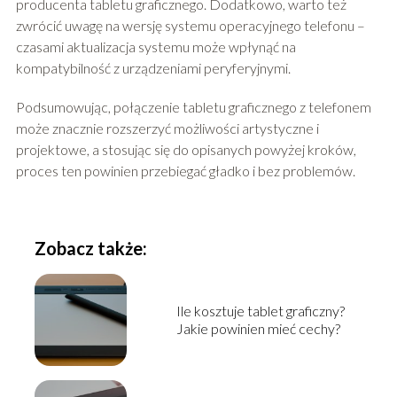
producenta tabletu graficznego. Dodatkowo, warto też
zwrócić uwagę na wersję systemu operacyjnego telefonu –
czasami aktualizacja systemu może wpłynąć na
kompatybilność z urządzeniami peryferyjnymi.
Podsumowując, połączenie tabletu graficznego z telefonem
może znacznie rozszerzyć możliwości artystyczne i
projektowe, a stosując się do opisanych powyżej kroków,
proces ten powinien przebiegać gładko i bez problemów.
Zobacz także:
Ile kosztuje tablet graficzny?
Jakie powinien mieć cechy?