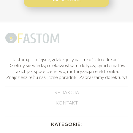
fastom.pl - miejsce, gdzie łączy nas miłość do edukacji.
Dzielimy się wiedzą i ciekawostkami dotyczącymi tematów
takich jak społeczeństwo, motoryzacja i elektronika.
Znajdziesz też u nas liczne poradniki. Zapraszamy do lektury!
REDAKCJA
KONTAKT
KATEGORIE: