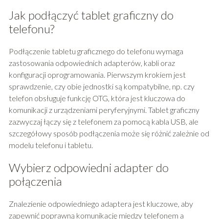
Jak podłączyć tablet graficzny do
telefonu?
Podłączenie tabletu graficznego do telefonu wymaga
zastosowania odpowiednich adapterów, kabli oraz
konfiguracji oprogramowania. Pierwszym krokiem jest
sprawdzenie, czy obie jednostki są kompatybilne, np. czy
telefon obsługuje funkcję OTG, która jest kluczowa do
komunikacji z urządzeniami peryferyjnymi. Tablet graficzny
zazwyczaj łączy się z telefonem za pomocą kabla USB, ale
szczegółowy sposób podłączenia może się różnić zależnie od
modelu telefonu i tabletu.
Wybierz odpowiedni adapter do
połączenia
Znalezienie odpowiedniego adaptera jest kluczowe, aby
zapewnić poprawną komunikację między telefonem a