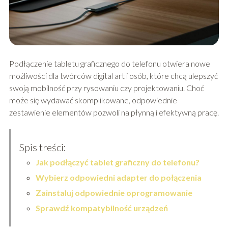
Podłączenie tabletu graficznego do telefonu otwiera nowe
możliwości dla twórców digital art i osób, które chcą ulepszyć
swoją mobilność przy rysowaniu czy projektowaniu. Choć
może się wydawać skomplikowane, odpowiednie
zestawienie elementów pozwoli na płynną i efektywną pracę.
Spis treści:
Jak podłączyć tablet graficzny do telefonu?
Wybierz odpowiedni adapter do połączenia
Zainstaluj odpowiednie oprogramowanie
Sprawdź kompatybilność urządzeń